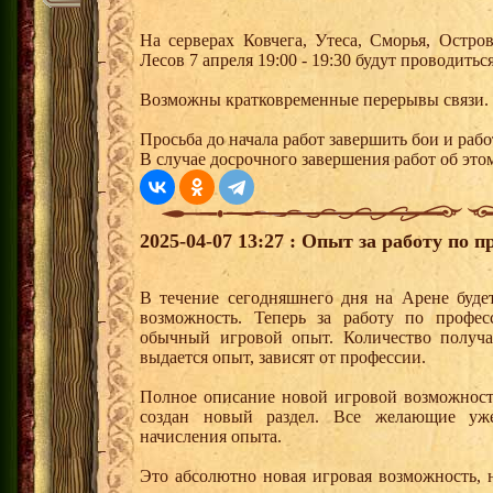
На серверах Ковчега, Утеса, Сморья, Остр
Лесов 7 апреля 19:00 - 19:30 будут проводить
Возможны кратковременные перерывы связи.
Просьба до начала работ завершить бои и рабо
В случае досрочного завершения работ об этом
2025-04-07 13:27 : Опыт за работу по 
В течение сегодняшнего дня на Арене буде
возможность. Теперь за работу по профе
обычный игровой опыт. Количество получа
выдается опыт, зависят от профессии.
Полное описание новой игровой возможност
создан новый раздел. Все желающие уж
начисления опыта.
Это абсолютно новая игровая возможность, н