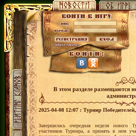
В этом разделе размещаются н
администр
2025-04-08 12:07 : Турнир Победителе
Завершилась очередная неделя нового Т
участников Турнира, а принять в нем уч