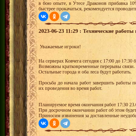
в бою опыте, в Утесе Драконов прибавка 10
быстрее прокачаться, рекомендуется проводит
2023-06-23 11:29 : Технические работы 
Уважаемые игроки!
На серверах Ковчега сегодня с 17:00 до 17:30
Возможны кратковременные перерывы связи.
Остальные города и оба леса будут работать.
Просьба до начала работ завершить работы п
их проведения во время работ.
Планируемое время окончания работ 17:30 23.
При досрочном окончании работ об этом будет
Приносим извинения за доставленные неудобс