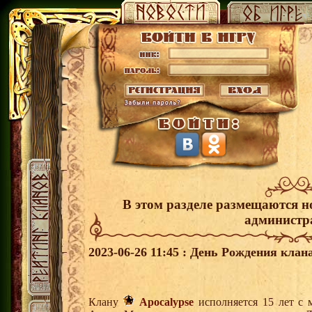
В этом разделе размещаются н
администр
2023-06-26 11:45 : День Рождения клана
Клану
Apocalypse
исполняется 15 лет с 