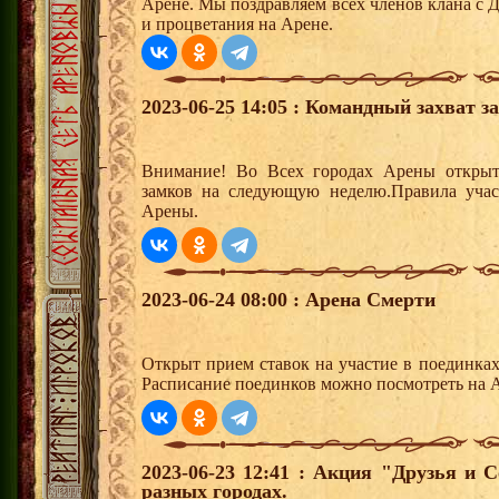
Арене. Мы поздравляем всех членов клана с 
и процветания на Арене.
2023-06-25 14:05 : Командный захват з
Внимание! Во Всех городах Арены открыт
замков на следующую неделю.Правила учас
Арены.
2023-06-24 08:00 : Арена Смерти
Открыт прием ставок на участие в поединка
Расписание поединков можно посмотреть на А
2023-06-23 12:41 : Акция "Друзья и 
разных городах.