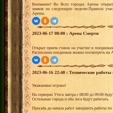
Внимание! Во Всех городах Арены открыт
замков на следующую неделю.Правила учас
Арены.
2023-06-17 08:00 : Арена Смерти
Открыт прием ставок на участие в поединка
Расписание поединков можно посмотреть на А
2023-06-16 22:40 : Технические работы 
Уважаемые игроки!
На серверах Утеса завтра с 08:00 до 09:00 буд
Остальные города и оба леса будут работать.
Просьба до начала работ завершить работы по