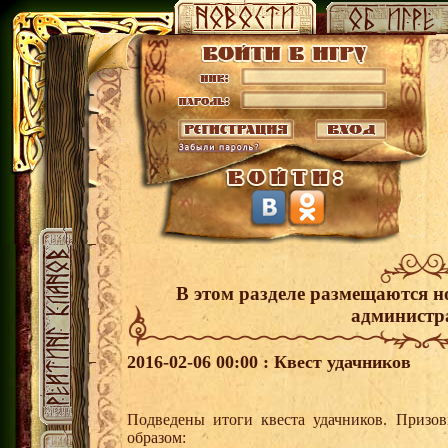
В этом разделе размещаются н
администр
2016-02-06 00:00 : Квест удачников
Подведены итоги квеста удачников. Призо
образом: