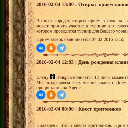
2016-02-04 13:00 : Открыт прием заяв
Во всех городах открыт прием заявок на 
может принять участие в турнире для своег
котором проводится турнир для Вашего уровн
Прием заявок оканчивается 07-02-2016 12:55
2016-02-04 12:03 : День рождения клана
Клану
Tong
исполняется 12 лет с момент
Мы поздравляем всех членов клана с Днем
процветания на Арене.
2016-02-04 00:00 : Квест критовиков
Подведены итоги квеста критовиков. Призо