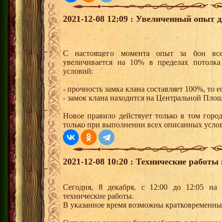
2021-12-08 12:09 : Увеличенный опыт 
С настоящего момента опыт за бои все
увеличивается на 10% в пределах потолк
условий:
- прочность замка клана составляет 100%, то 
- замок клана находится на Центральной Пло
Новое правило действует только в том город
только при выполнении всех описанных услови
2021-12-08 10:20 : Технические работы 
Сегодня, 8 декабря, с 12:00 до 12:05 на 
технические работы.
В указанное время возможны кратковременны