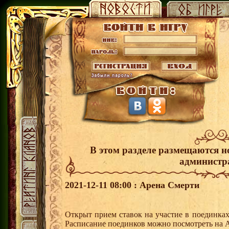
В этом разделе размещаются н
администр
2021-12-11 08:00 : Арена Смерти
Открыт прием ставок на участие в поединка
Расписание поединков можно посмотреть на А