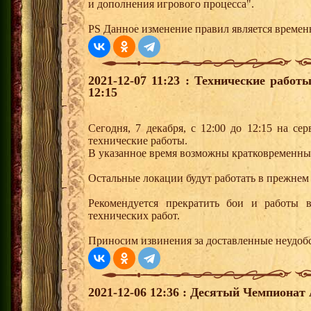
и дополнения игрового процесса".
PS Данное изменение правил является време
2021-12-07 11:23 : Технические работ
12:15
Сегодня, 7 декабря, с 12:00 до 12:15 на се
технические работы.
В указанное время возможны кратковременны
Остальные локации будут работать в прежнем
Рекомендуется прекратить бои и работы 
технических работ.
Приносим извинения за доставленные неудобс
2021-12-06 12:36 : Десятый Чемпионат 