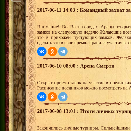
2017-06-11 14:03 : Командный захват з
Внимание! Во Всех городах Арены открыт
замков на следующую неделю.Желающие возгла
это в прихожей пустующих замков. Желающ
сделать это в свое время. Правила участия в 
2017-06-10 08:00 : Арена Смерти
Открыт прием ставок на участие в поединка
Расписание поединков можно посмотреть на А
2017-06-08 13:01 : Итоги личных турни
Закончились личные турниры. Сильнейшими и