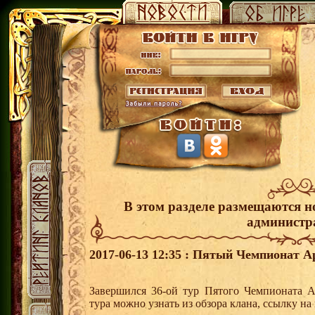
В этом разделе размещаются н
администр
2017-06-13 12:35 : Пятый Чемпионат А
Завершился 36-ой тур Пятого Чемпионата 
тура можно узнать из обзора клана, ссылку н