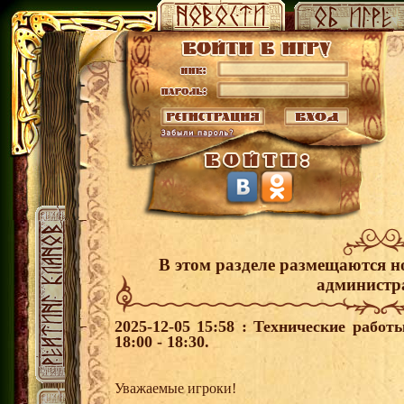
В этом разделе размещаются н
администр
2025-12-05 15:58 : Технические рабо
18:00 - 18:30.
Уважаемые игроки!