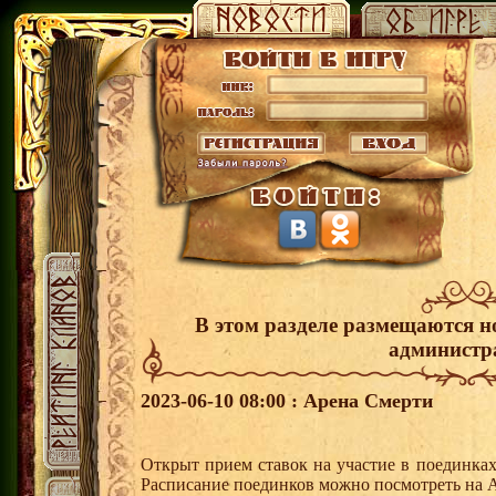
В этом разделе размещаются н
администр
2023-06-10 08:00 : Арена Смерти
Открыт прием ставок на участие в поединка
Расписание поединков можно посмотреть на А