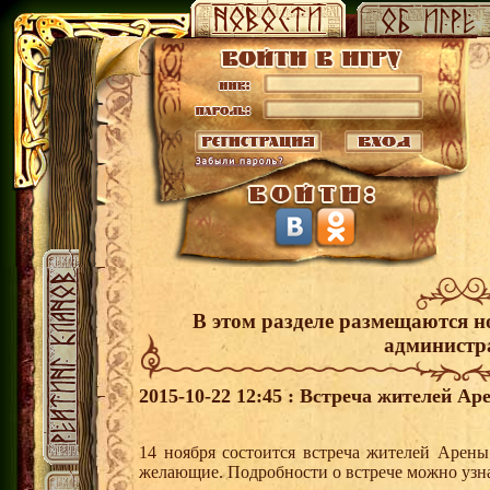
В этом разделе размещаются н
администр
2015-10-22 12:45 : Встреча жителей Ар
14 ноября состоится встреча жителей Арены
желающие. Подробности о встрече можно узна