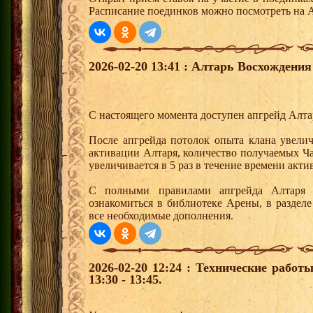
Расписание поединков можно посмотреть на А
2026-02-20 13:41 : Алтарь Восхождения
С настоящего момента доступен апгрейд Алта
После апгрейда потолок опыта клана увелич
активации Алтаря, количество получаемых Ч
увеличивается в 5 раз в течение времени акт
С полными правилами апгрейда Алтаря
ознакомиться в библиотеке Арены, в раздел
все необходимые дополнения.
2026-02-20 12:24 : Технические рабо
13:30 - 13:45.