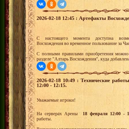
2026-02-18 12:45 : Артефакты Восхожд
С настоящего момента доступна возмо
Восхождения во временное пользование за Ч
С полными правилами приобретения можно 
разделе "Алтарь Восхождения", куда добавлен
2026-02-18 10:49 : Технические рабо
12:00 - 12:15.
Уважаемые игроки!
На серверах Арены
18
февраля 12:00 - 1
работы.