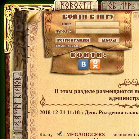
В этом разделе размещаются н
администр
2018-12-31 11:18 : День Рождения клана
Клану
MEGADIGGERS
исполняется