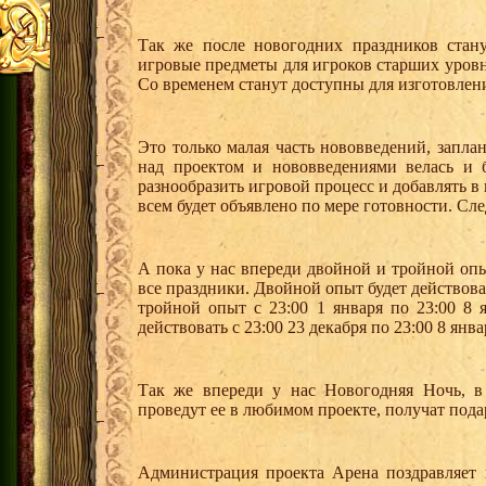
Так же после новогодних праздников стан
игровые предметы для игроков старших уров
Со временем станут доступны для изготовлен
Это только малая часть нововведений, запл
над проектом и нововведениями велась и 
разнообразить игровой процесс и добавлять 
всем будет объявлено по мере готовности. Сле
А пока у нас впереди двойной и тройной опы
все праздники. Двойной опыт будет действовать
тройной опыт с 23:00 1 января по 23:00 8 
действовать с 23:00 23 декабря по 23:00 8 янва
Так же впереди у нас Новогодняя Ночь, в
проведут ее в любимом проекте, получат пода
Администрация проекта Арена поздравляет