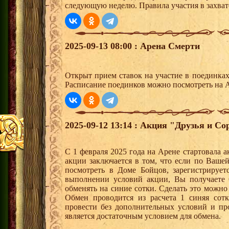
следующую неделю. Правила участия в захват
2025-09-13 08:00 : Арена Смерти
Открыт прием ставок на участие в поединка
Расписание поединков можно посмотреть на А
2025-09-12 13:14 : Акция "Друзья и Со
С 1 февраля 2025 года на Арене стартовала 
акции заключается в том, что если по Ваше
посмотреть в Доме Бойцов, зарегистрирует
выполнении условий акции, Вы получает
обменять на синие сотки. Сделать это можно
Обмен проводится из расчета 1 синяя со
провести без дополнительных условий и п
является достаточным условием для обмена.