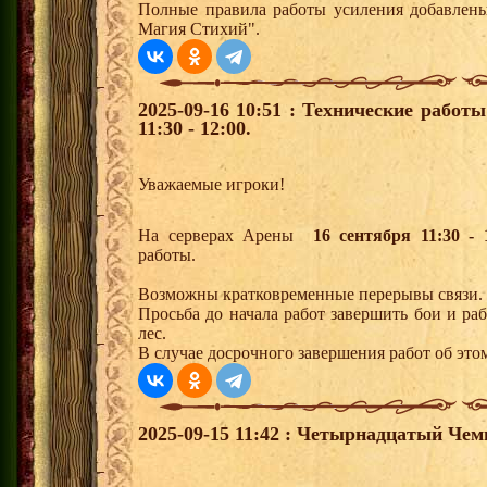
Полные правила работы усиления добавлены 
Магия Стихий".
2025-09-16 10:51 : Технические работ
11:30 - 12:00.
Уважаемые игроки!
На серверах Арены
16 сентября 11:30 - 
работы.
Возможны кратковременные перерывы связи.
Просьба до начала работ завершить бои и р
лес.
В случае досрочного завершения работ об этом
2025-09-15 11:42 : Четырнадцатый Че